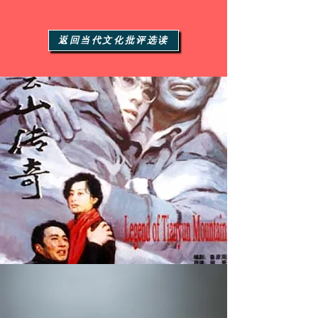
返回当代文化批评选读