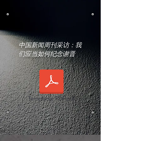
​中国新闻周刊采访：我
们应当如何纪念谢晋
Templates PDF.pdf