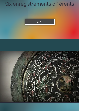
Six enregistrements différents
lis