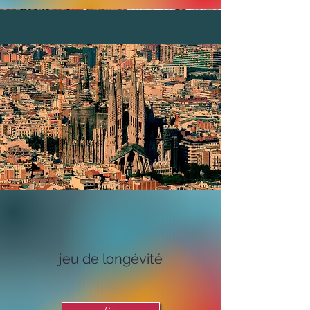
jeu de longévité