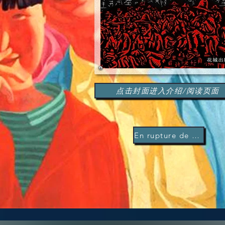
点击封面进入介绍/阅读页面
En rupture de stock