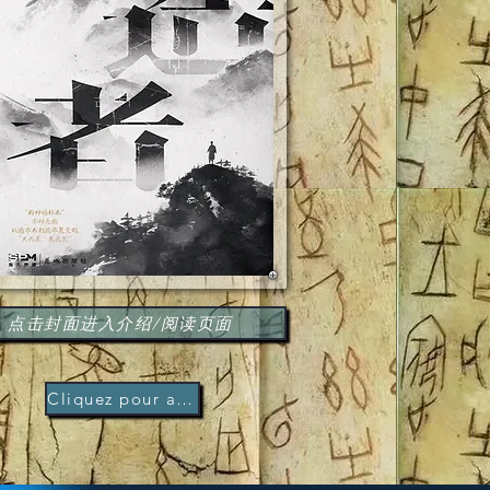
点击封面进入介绍/阅读页面
Cliquez pour acheter