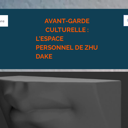
AVANT-GARDE
re
CULTURELLE :
L'ESPACE
PERSONNEL DE ZHU
DAKE