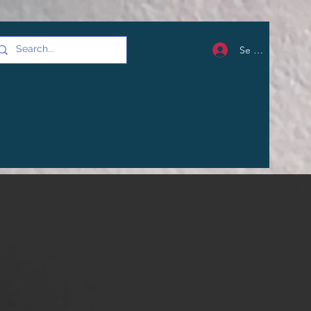
Se connecter