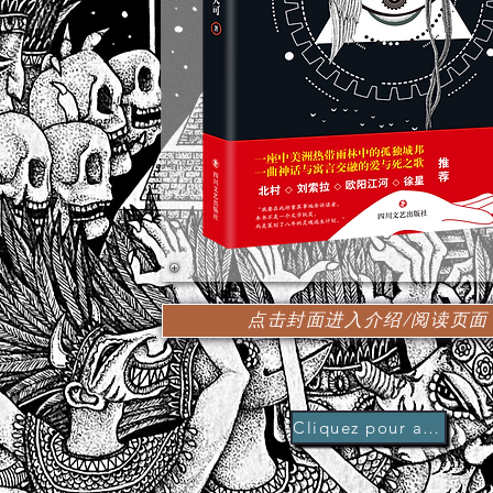
点击封面进入介绍/阅读页面
Cliquez pour acheter