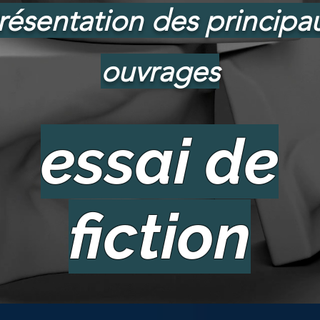
résentation des principa
ouvrages
essai de
fiction