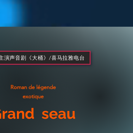
主演声音剧《大桶》/喜马拉雅电台
​Roman de légende
exotique
rand seau