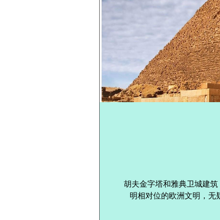
胡夫金字塔和雅典卫城建筑
明相对位的欧洲文明，无