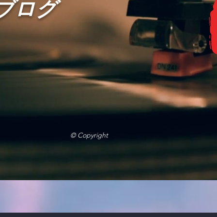
岳ブログ
© Copyright