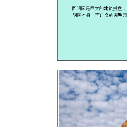
圆明园是巨大的建筑拼盘，
明园本身，而广义的圆明园