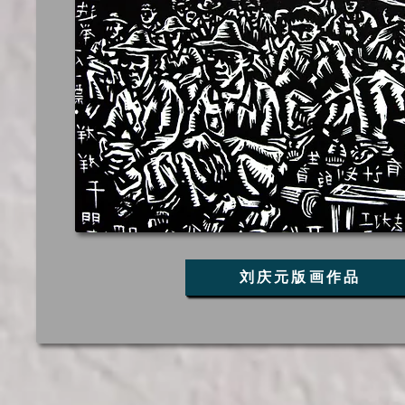
刘庆元版画作品