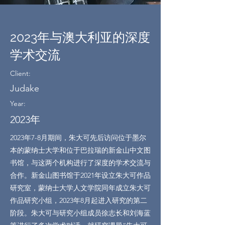
2023年与澳大利亚的深度
学术交流
Client:
Judake
Year:
2023年
2023年7-8月期间，朱大可先后访问位于墨尔
本的蒙纳士大学和位于巴拉瑞的新金山中文图
书馆，与这两个机构进行了深度的学术交流与
合作。新金山图书馆于2021年设立朱大可作品
研究室，蒙纳士大学人文学院同年成立朱大可
作品研究小组，2023年8月起进入研究的第二
阶段。朱大可与研究小组成员徐志长和刘海蓝