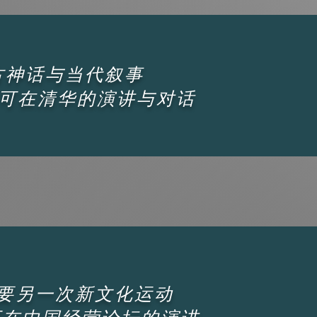
古神话与当代叙事
可在清华的演讲与对话
要另一次新文化运动