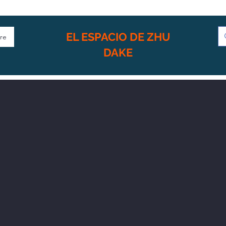
EL ESPACIO DE ZHU
re
DAKE