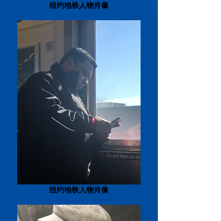
纽约地铁人物肖像
纽约地铁人物肖像