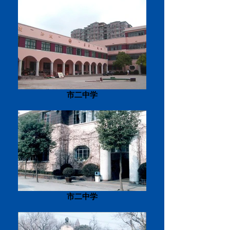
市二中学
市二中学