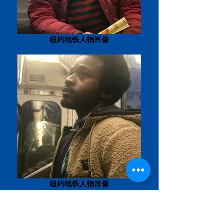
纽约地铁人物肖像
纽约地铁人物肖像