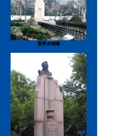
普希金铜像