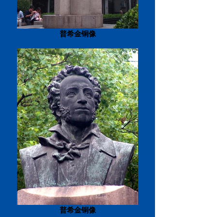
普希金铜像
普希金铜像