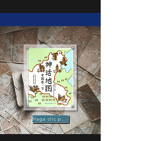
Haga clic para comprar