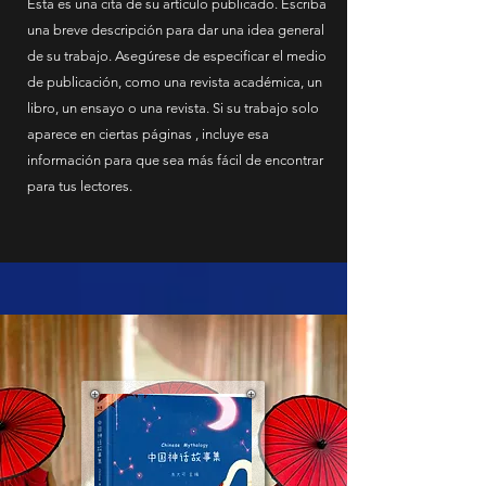
Esta es una cita de su artículo publicado. Escriba
una breve descripción para dar una idea general
de su trabajo. Asegúrese de especificar el medio
de publicación, como una revista académica, un
libro, un ensayo o una revista. Si su trabajo solo
aparece en ciertas páginas , incluye esa
información para que sea más fácil de encontrar
para tus lectores.