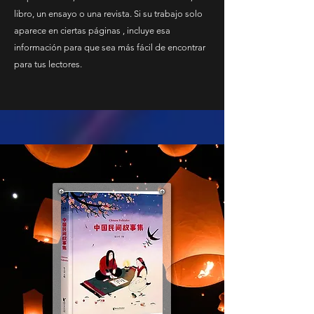
libro, un ensayo o una revista. Si su trabajo solo
aparece en ciertas páginas , incluye esa
información para que sea más fácil de encontrar
para tus lectores.