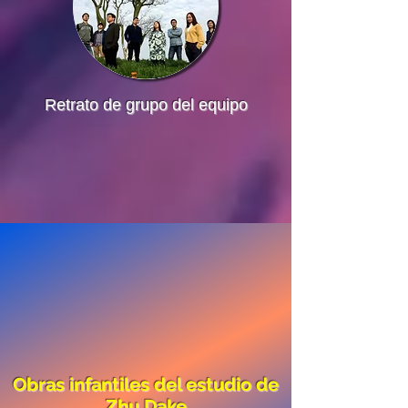
​Retrato de grupo del equipo
Obras infantiles del estudio de
Zhu Dake