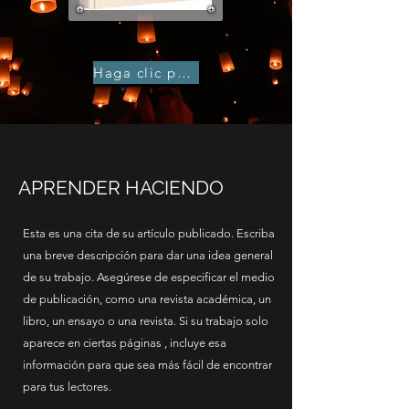
Haga clic para comprar
APRENDER HACIENDO
Esta es una cita de su artículo publicado. Escriba
una breve descripción para dar una idea general
de su trabajo. Asegúrese de especificar el medio
de publicación, como una revista académica, un
libro, un ensayo o una revista. Si su trabajo solo
aparece en ciertas páginas , incluye esa
información para que sea más fácil de encontrar
para tus lectores.