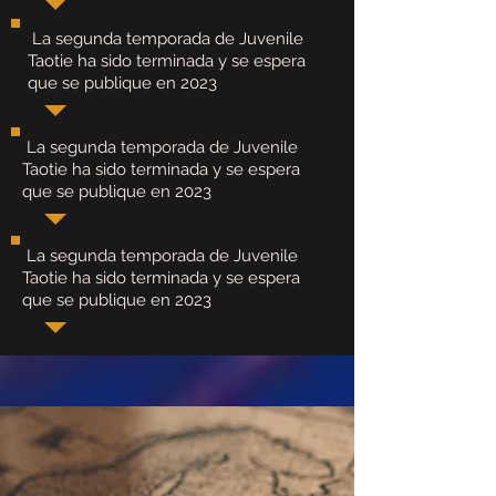
​ La segunda temporada de Juvenile
Taotie ha sido terminada y se espera
que se publique en 2023
​ La segunda temporada de Juvenile
Taotie ha sido terminada y se espera
que se publique en 2023
​ La segunda temporada de Juvenile
Taotie ha sido terminada y se espera
que se publique en 2023