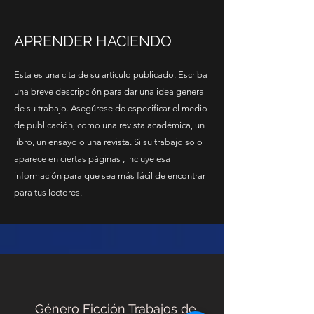
APRENDER HACIENDO
Esta es una cita de su artículo publicado. Escriba
una breve descripción para dar una idea general
de su trabajo. Asegúrese de especificar el medio
de publicación, como una revista académica, un
libro, un ensayo o una revista. Si su trabajo solo
aparece en ciertas páginas , incluye esa
información para que sea más fácil de encontrar
para tus lectores.
Género Ficción Trabajos de