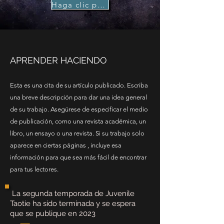
Haga clic para comprar
APRENDER HACIENDO
Esta es una cita de su artículo publicado. Escriba
una breve descripción para dar una idea general
de su trabajo. Asegúrese de especificar el medio
de publicación, como una revista académica, un
libro, un ensayo o una revista. Si su trabajo solo
aparece en ciertas páginas , incluye esa
información para que sea más fácil de encontrar
para tus lectores.
​ La segunda temporada de Juvenile
Taotie ha sido terminada y se espera
que se publique en 2023