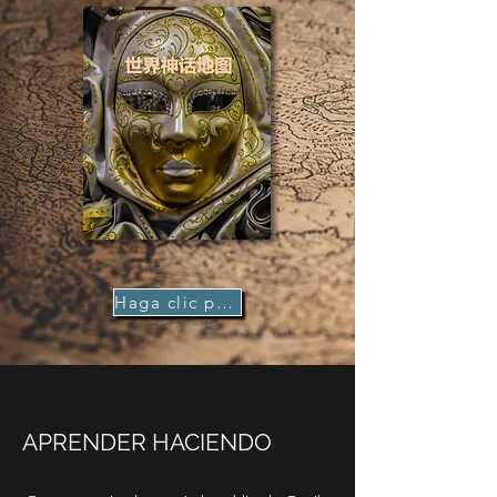
Haga clic para comprar
APRENDER HACIENDO