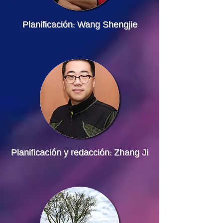
Planificación: Wang Shengjie
​Planificación y redacción: Zhang Ji