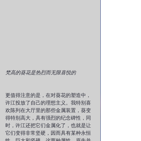
梵高的葵花是热烈而无限喜悦的
更值得注意的是，在对葵花的塑造中，
许江投放了自己的理想主义。我特别喜
欢陈列在大厅里的那些金属装置，葵变
得特别高大，具有强烈的纪念碑性，同
时，许江还把它们金属化了，也就是让
它们变得非常坚硬，因而具有某种永恒
性。巨大和坚硬，这两种属性，原先并