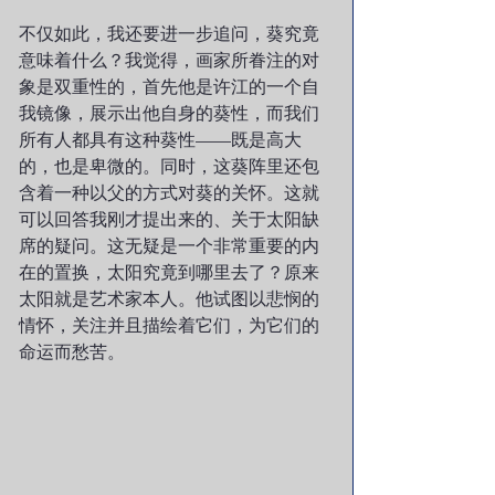
不仅如此，我还要进一步追问，葵究竟
意味着什么？我觉得，画家所眷注的对
象是双重性的，首先他是许江的一个自
我镜像，展示出他自身的葵性，而我们
所有人都具有这种葵性——既是高大
的，也是卑微的。同时，这葵阵里还包
含着一种以父的方式对葵的关怀。这就
可以回答我刚才提出来的、关于太阳缺
席的疑问。这无疑是一个非常重要的内
在的置换，太阳究竟到哪里去了？原来
太阳就是艺术家本人。他试图以悲悯的
情怀，关注并且描绘着它们，为它们的
命运而愁苦。