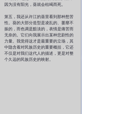
因为没有阳光，葵就会枯竭而死。
第五，我还从许江的葵里看到那种愁苦
性。葵的大部分造型是凌乱的、萎靡不
振的，而色调是黯淡的，表情是痛苦而
无奈的。它们向我展示出某种悲剧性的
力量。我觉得这才是最重要的立场，其
中隐含着对民族历史的重要概括，它还
不仅是对我们这代人的描述，更是对整
个久远的民族历史的映射。