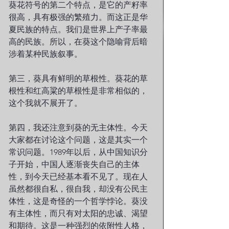
葵花符号的第二个特点，是它的产籽率
很高，具有极强的繁殖力。而这正是华
夏民族的特点。我们是世界上产子率最
高的民族。所以，在葵这个隐喻背后暗
涉着某种民族叙事。
第三，葵具有鲜明的草根性。葵花的草
根性和红高粱的草根性是非常相似的，
这个我就不展开了。
第四，我还注意到葵的无主体性。今天
大家都在讨论这个问题，这是其实一个
常识问题。1989年以后，从中国知识分
子开始，中国人逐渐丧失自己的主体
性，到今天已经基本看不见了。现在人
虽然都很自私，很自我，却没有公民主
体性，这是奇怪的一个哲学悖论。葵没
有主体性，而只有对太阳的忠诚、渴望
和期待。这是一种强烈的依附性人格，