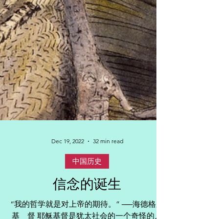
Dec 19, 2022
32 min read
中国历史