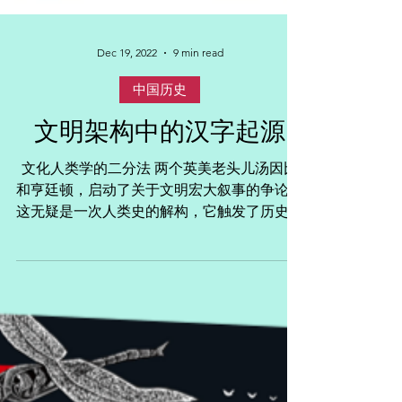
Dec 19, 2022
9 min read
中国历史
文明架构中的汉字起源
文化人类学的二分法 两个英美老头儿汤因比
和亨廷顿，启动了关于文明宏大叙事的争论。