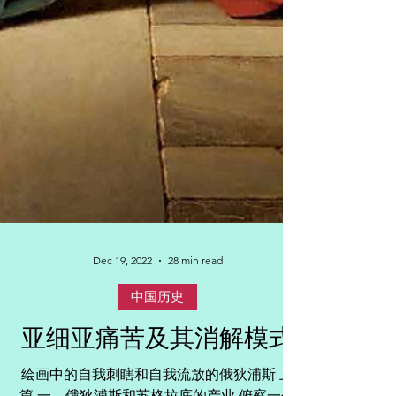
Dec 19, 2022
28 min read
中国历史
亚细亚痛苦及其消解模式