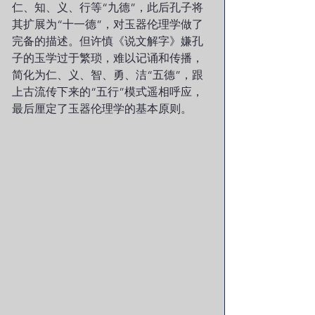
仁、知、义、行等“九德”，此后孔子将
其扩展为“十一德”，对玉器伦理学做了
完备的描述。但许慎《说文解字》嫌孔
子的玉学过于繁琐，难以记诵和传播，
简化为仁、义、智、勇、洁“五德”，跟
上古流传下来的“五行”模式遥相呼应，
最后厘定了玉器伦理学的基本原则。