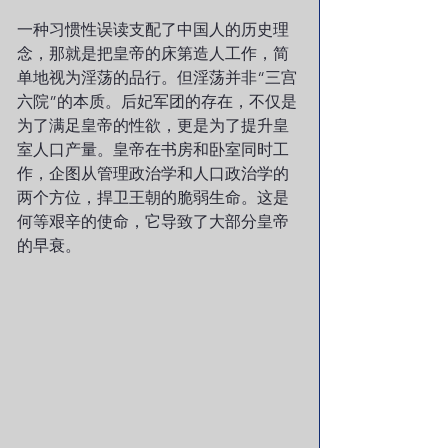
一种习惯性误读支配了中国人的历史理
念，那就是把皇帝的床第造人工作，简
单地视为淫荡的品行。但淫荡并非“三宫
六院”的本质。后妃军团的存在，不仅是
为了满足皇帝的性欲，更是为了提升皇
室人口产量。皇帝在书房和卧室同时工
作，企图从管理政治学和人口政治学的
两个方位，捍卫王朝的脆弱生命。这是
何等艰辛的使命，它导致了大部分皇帝
的早衰。