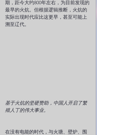
期，距今大约800年左右，为目前发现的
最早的火炕。但根据逻辑推断，火炕的
实际出现时代应比这更早，甚至可能上
溯至辽代。
基于火炕的坚硬赞助，中国人开启了繁
殖人丁的伟大事业。
在没有电能的时代，与火塘、壁炉、围