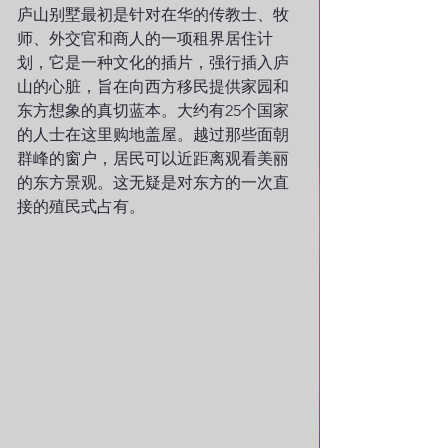
庐山别墅最初是针对在华的传教士、牧
师、外交官和商人的一项租界居住计
划，它是一种文化的插片，强行插入庐
山的心脏，旨在向西方移民提供家园和
东方想象的真切蓝本。大约有25个国家
的人士在这里购地盖屋。越过那些面朝
群峰的窗户，居民可以近距离观看美丽
的东方景观。这无疑是对东方的一次直
接的殖民式占有。