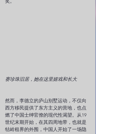
奖。
赛珍珠旧居，她在这里嬉戏和长大
然而，李德立的庐山别墅运动，不仅向
西方移民提供了东方主义的营地，也点
燃了中国士绅官僚的现代性渴望。从19
世纪末期开始，在其四周地带，也就是
牯岭租界的外围，中国人开始了一场隐