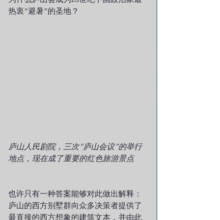
热衷“避暑”的圣地？ 
庐山人民剧院，三次“庐山会议”的举行
地点，现在成了重要的红色旅游景点
也许只有一种答案能够对此做出解释：
庐山的西方别墅群向众多决策者提供了
最直接的西方想象的建筑文本，并由此