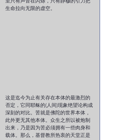
里只有声音在闪烁，只有静穆的引力把
生命拉向无限的虚空。
这是迄今为止有关存在本体的最激烈的
否定，它同耶稣的(人间)现象绝望论构成
深刻的对比。苦就是佛陀的世界本体，
此外更无其他本体。众生之所以被炮制
出来，乃是因为苦必须拥有一些肉身和
载体。那么，基督教所热衷的天堂正是