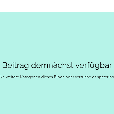
Beitrag demnächst verfügbar
ke weitere Kategorien dieses Blogs oder versuche es später n