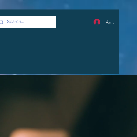
Anmelden