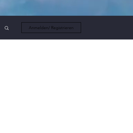
Anmelden/ Registrieren