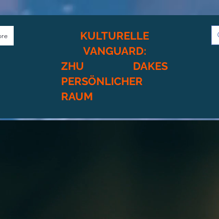
KULTURELLE
re
VANGUARD:
ZHU DAKES
PERSÖNLICHER
RAUM