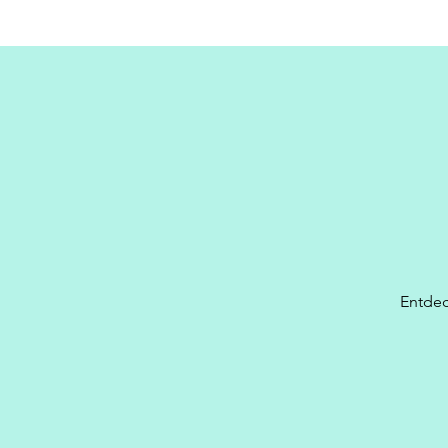
Entdec