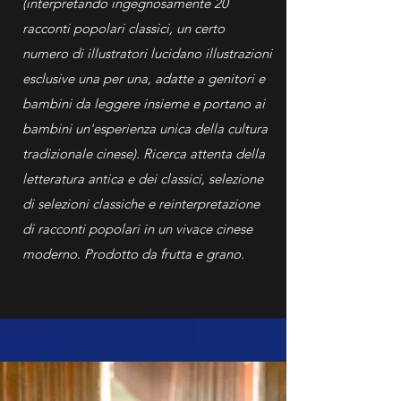
(interpretando ingegnosamente 20
racconti popolari classici, un certo
numero di illustratori lucidano illustrazioni
esclusive una per una, adatte a genitori e
bambini da leggere insieme e portano ai
bambini un'esperienza unica della cultura
tradizionale cinese). Ricerca attenta della
letteratura antica e dei classici, selezione
di selezioni classiche e reinterpretazione
di racconti popolari in un vivace cinese
moderno. Prodotto da frutta e grano.