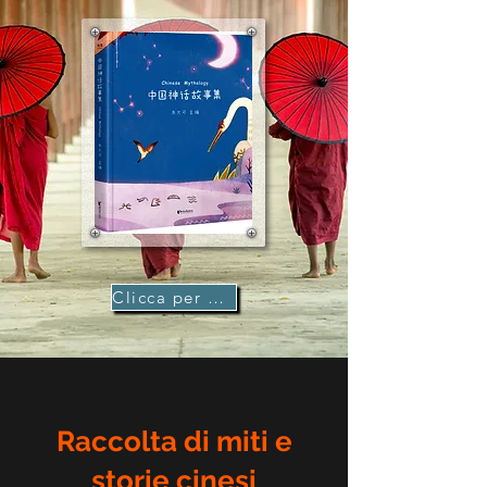
Clicca per comprare
Raccolta di miti e
storie cinesi