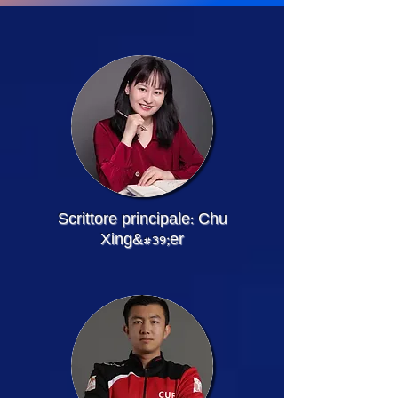
Scrittore principale: Chu
Xing&#39;er