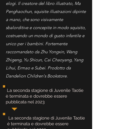
elogi. Il creatore del libro illustrato, Ma
Penghaochun, squisite illustrazioni dipinte
a mano, che sono visivamente
sbalorditive e concepite in modo squisito,
costruendo un mondo di gusto infantile e
unico per i bambini. Fortemente
raccomandato da Zhu Yongxin, Wang
Zhigeng, Yu Shicun, Cai Chaoyang, Yang
Lihui, Ermao e Subei. Prodotto da
Dandelion Children's Bookstore.
​ La seconda stagione di Juvenile Taotie
è terminata e dovrebbe essere
pubblicata nel 2023
​ La seconda stagione di Juvenile Taotie
è terminata e dovrebbe essere