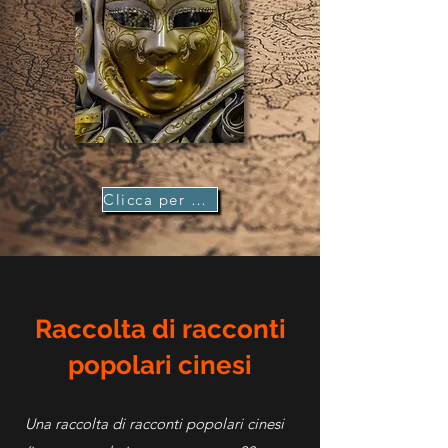
Clicca per comprare
Raccolta di racconti
popolari cinesi
Una raccolta di racconti popolari cinesi