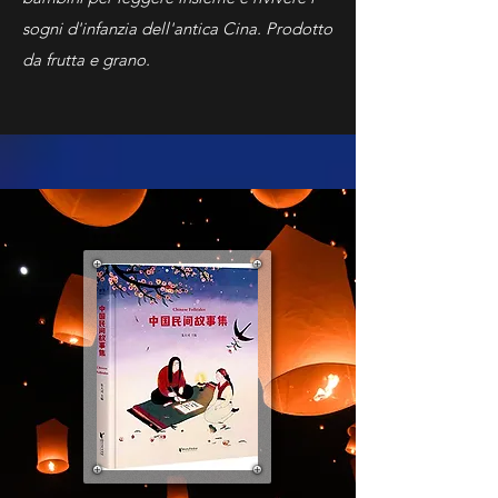
sogni d'infanzia dell'antica Cina. Prodotto
da frutta e grano.