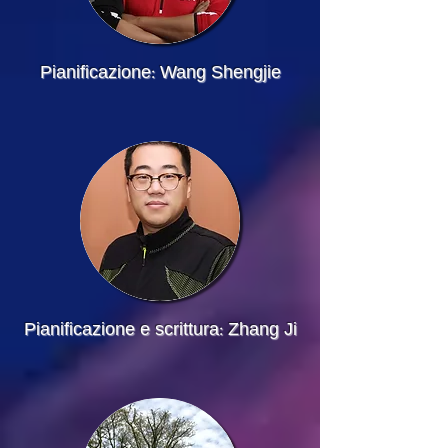
Pianificazione: Wang Shengjie
​Pianificazione e scrittura: Zhang Ji