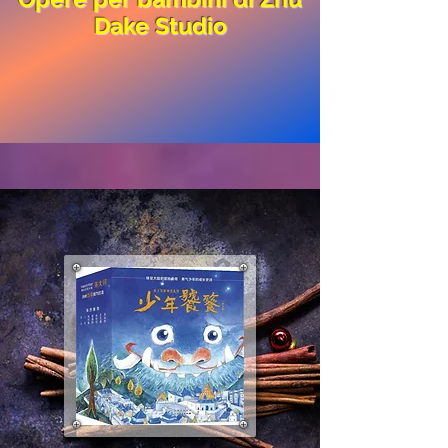
Dake Studio