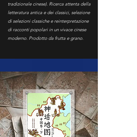
tradizionale cinese). Ricerca attenta della
letteratura antica e dei classici, selezione
di selezioni classiche e reinterpretazione
di racconti popolari in un vivace cinese
moderno. Prodotto da frutta e grano.