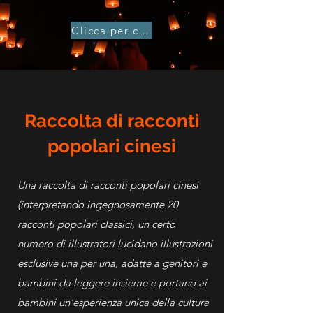
Clicca per comprare
Raccolta di racconti
popolari cinesi
Una raccolta di racconti popolari cinesi
(interpretando ingegnosamente 20
racconti popolari classici, un certo
numero di illustratori lucidano illustrazioni
esclusive una per una, adatte a genitori e
bambini da leggere insieme e portano ai
bambini un'esperienza unica della cultura