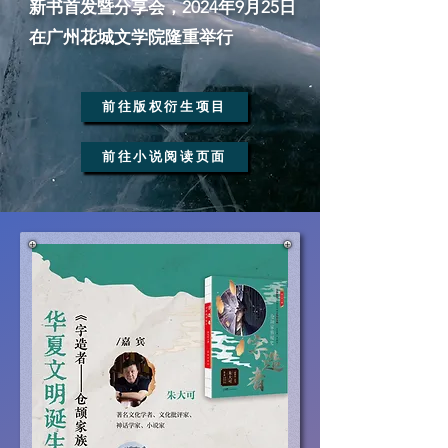
​新书首发暨分享会，2024年9月25日
在广州花城文学院隆重举行
前往版权衍生项目
前往小说阅读页面