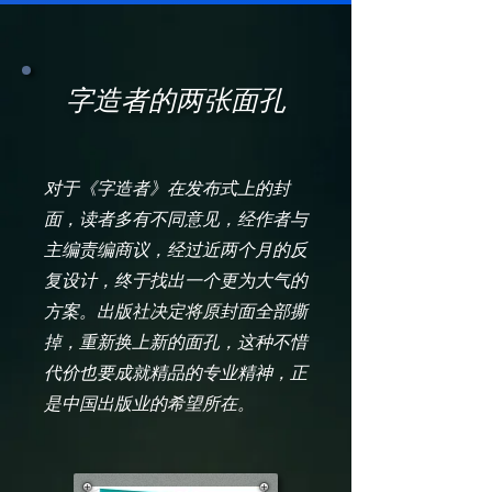
字造者的两张面孔
对于《字造者》在发布式上的封
面，读者多有不同意见，经作者与
主编责编商议，经过近两个月的反
复设计，终于找出一个更为大气的
方案。出版社决定将原封面全部撕
掉，重新换上新的面孔，这种不惜
代价也要成就精品的专业精神，正
是中国出版业的希望所在。