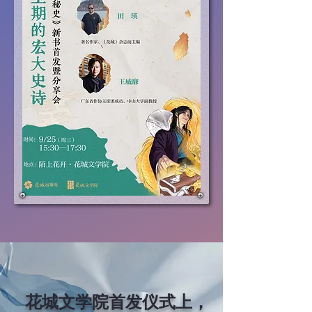
花城文学院首发仪式上，