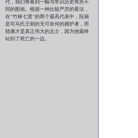
代，我们将看到一幅与常识历史有所不
同的图画。根据一种比较严厉的看法，
在“竹林七贤”的两个最高代表中，阮籍
是司马氏王朝的无可奈何的拥护者，而
嵇康才是真正伟大的志士，因为他最终
站到了死亡的一边。