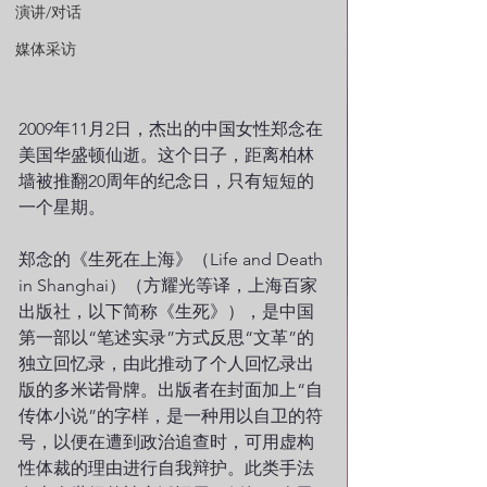
演讲/对话
媒体采访
2009年11月2日，杰出的中国女性郑念在
美国华盛顿仙逝。这个日子，距离柏林
墙被推翻20周年的纪念日，只有短短的
一个星期。
郑念的《生死在上海》（Life and Death 
in Shanghai）（方耀光等译，上海百家
出版社，以下简称《生死》），是中国
第一部以“笔述实录”方式反思“文革”的
独立回忆录，由此推动了个人回忆录出
版的多米诺骨牌。出版者在封面加上“自
传体小说”的字样，是一种用以自卫的符
号，以便在遭到政治追查时，可用虚构
性体裁的理由进行自我辩护。此类手法