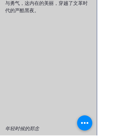
与勇气，这内在的美丽，穿越了文革时
代的严酷黑夜。
年轻时候的郑念