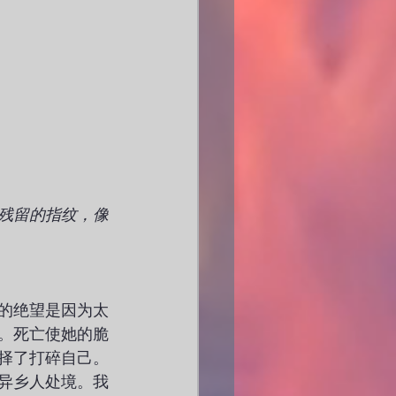
残留的指纹，像
的绝望是因为太
。死亡使她的脆
择了打碎自己。
异乡人处境。我