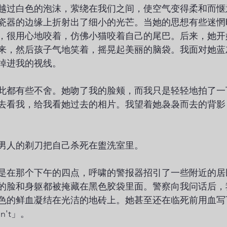
越过白色的泡沫，萦绕在我们之间，使空气变得柔和而惬
瓷器的边缘上折射出了细小的光芒。当她的思想有些迷惘
，很用心地咬着，仿佛小猫咬着自己的尾巴。后来，她开
来，然后孩子气地笑着，摇晃起美丽的脑袋。我面对她蓝
掉进我的视线。
此都有些不舍。她吻了我的脸颊，而我只是轻轻地拍了一
去看我，给我看她过去的相片。我望着她袅袅而去的背影
男人的剃刀把自己杀死在盥洗室里。
是在那个下午的四点，呼啸的警报器招引了一些附近的居
的脸和身躯都被掩藏在黑色胶袋里面。警察向我问话后，
色的鲜血凝结在光洁的地砖上。她甚至还在临死前用血写
't」。