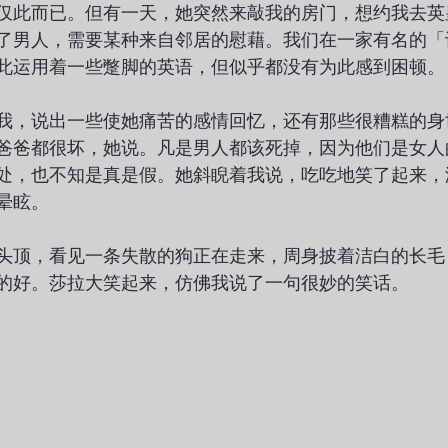
仅此而已。但有一天，她突然来敲我的房门，想约我去英
了男人，需要某种来自邻居的慰藉。我们在一家有名的「
此运用着一些蹩脚的英语，但似乎都没有为此感到困顿。
我，说出一些使她痛苦的感情回忆，还有那些很糟糕的身
爸爸都很坏，她说。凡是男人都该死掉，因为他们是女人
处，也不知是真是假。她斜睨着我说，吃吃地笑了起来，
晕眩。
头顶，看见一条失散的狗正在走来，周身披着洁白的长毛
的好。莎拉大笑起来，仿佛我说了一句很妙的笑话。