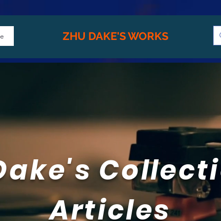
ZHU DAKE'S WORKS
e
Dake's Collecti
Articles