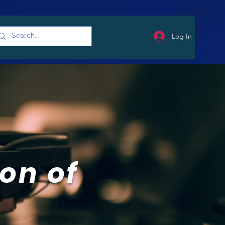
Log In
on of