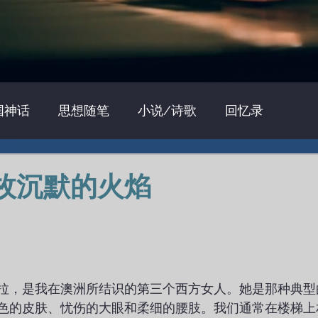
国神话
思想随笔
小说/诗歌
回忆录
建筑批评
艺术/摄影批评
电影批评
枚沉默的火焰
拉，是我在澳洲所结识的第三个西方女人。她是那种典型
色的皮肤、忧伤的大眼和柔细的腰肢。我们通常在楼梯上