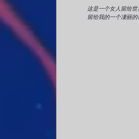
这是一个女人留给世
留给我的一个凄丽的