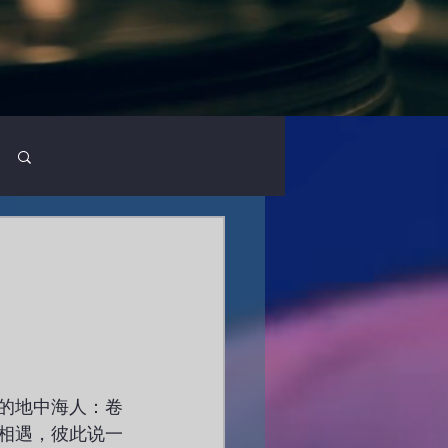
Log in / Sign up
的地中海人：卷
相遇，彼此说一