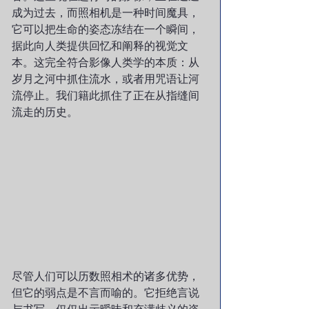
成为过去，而照相机是一种时间魔具，
它可以把生命的姿态冻结在一个瞬间，
据此向人类提供回忆和阐释的视觉文
本。这完全符合影像人类学的本质：从
岁月之河中抓住流水，或者用咒语让河
流停止。我们籍此抓住了正在从指缝间
流走的历史。
尽管人们可以历数照相术的诸多优势，
但它的弱点是不言而喻的。它拒绝言说