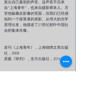
发出自己最初的声音。这声音不仅来
自“上海青年”，也来自摄影师本人。尽
管他躲藏在影像的背面，但我们已经感
知到一个探查者的身影。从伟大的光学
原理出发，他描述了21世纪初叶中国社
会的集体肖像。
首刊《上海青年》，上海锦绣文章出版
社，2008
原载《审判》，东方出版社，2016