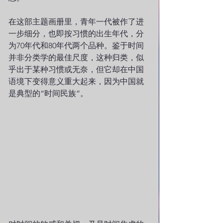
在这部主题画册里，青年一代被作了进
一步细分，也即按习惯的出生年代，分
为70年代和80年代两个品种。鉴于时间
并非分类学的最佳尺度，这种归类，似
乎出于某种习惯或无奈，但它却在中国
语境下变得意义重大起来，因为中国就
是典型的“时间民族”。