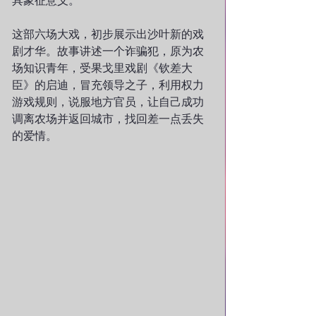
具象征意义。
这部六场大戏，初步展示出沙叶新的戏
剧才华。故事讲述一个诈骗犯，原为农
场知识青年，受果戈里戏剧《钦差大
臣》的启迪，冒充领导之子，利用权力
游戏规则，说服地方官员，让自己成功
调离农场并返回城市，找回差一点丢失
的爱情。