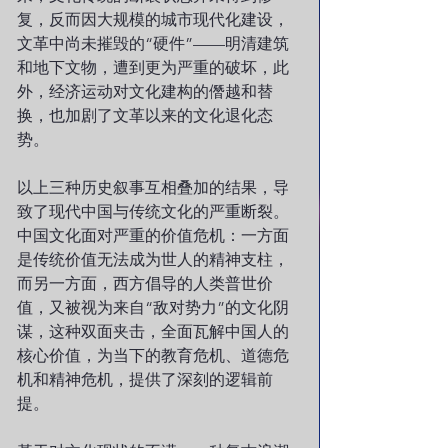
复，反而因大规模的城市现代化建设，
文革中尚未摧毁的“硬件”——明清建筑
和地下文物，遭到更为严重的破坏，此
外，经济运动对文化建构的僭越和替
换，也加剧了文革以来的文化退化态
势。
以上三种历史叙事互相叠加的结果，导
致了现代中国与传统文化的严重断裂。
中国文化面对严重的价值危机：一方面
是传统价值无法成为世人的精神支柱，
而另一方面，西方倡导的人类普世价
值，又被视为来自“敌对势力”的文化阴
谋，这种双面夹击，全面瓦解中国人的
核心价值，为当下的教育危机、道德危
机和精神危机，提供了深刻的逻辑前
提。