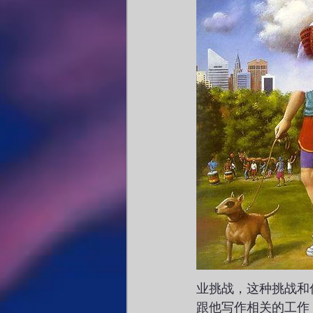
业挑战，这种挑战和
跟他写作相关的工作