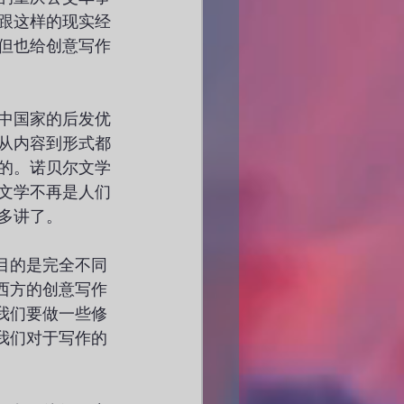
跟这样的现实经
但也给创意写作
中国家的后发优
从内容到形式都
的。诺贝尔文学
文学不再是人们
多讲了。
目的是完全不同
西方的创意写作
我们要做一些修
我们对于写作的