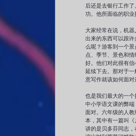
后还是去银行工作了
功。他所面临的职业
大家经常在说，机器
出来的东西可以跟许
么呢？游客到一个景
点、季节、景色和情
好。他们对此很有信
延续下去。那对于一
意写作就该如何面对
也是我们最大的一个
中小学语文课的弊端
面对。六年级的人教
本，其中有一篇叫《
讲的是贝多芬同志，