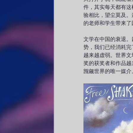
件，其实每天都有这
验相比，望尘莫及。
的老师和学生带来了
文学在中国的衰退。
势，我们已经消耗完
越来越虚弱。世界文
奖的获奖者和作品越
觊觎世界的唯一媒介