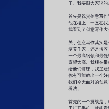
了。我要跟大家说的
首先是祝贺创意写作
他在楼上，一直在我
我看到了创意写作大
关于创意写作其实是
培养作家，还是培养
一个最高纲领和最低
寄望太高。我现在带
给他们讲课，我逃避
你有可能教出一个好
我们今天面对的创意
看法。
首先的一个挑战是，
天打开手机，就能看