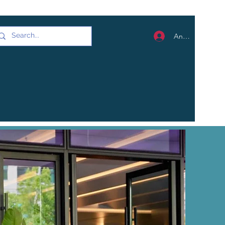
Anmelden